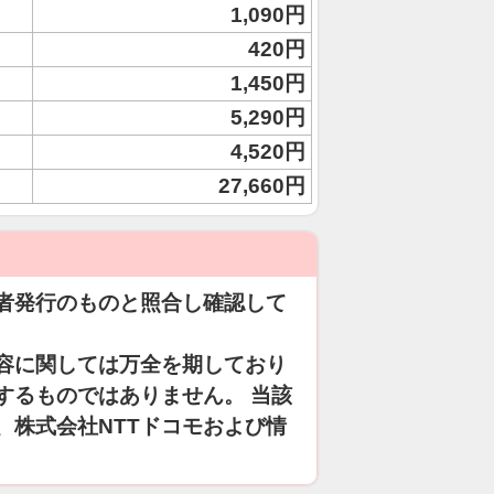
1,090円
420円
1,450円
5,290円
4,520円
27,660円
者発行のものと照合し確認して
容に関しては万全を期しており
するものではありません。 当該
、株式会社NTTドコモおよび情