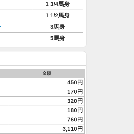
1 3/4馬身
1 1/2馬身
ー
3馬身
5馬身
金額
450円
170円
320円
180円
760円
3,110円