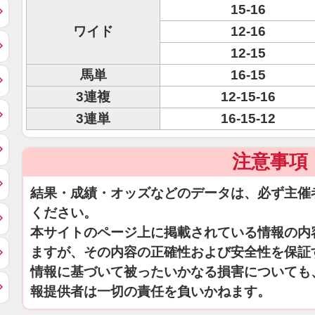
15-16
ワイド
12-16
12-15
馬単
16-15
3連複
12-15-16
3連単
16-15-12
注意事項
結果・成績・オッズなどのデータは、必ず主催
ください。
本サイトのページ上に掲載されている情報の内
ますが、その内容の正確性および安全性を保証
情報に基づいて被ったいかなる損害についても
報提供者は一切の責任を負いかねます。