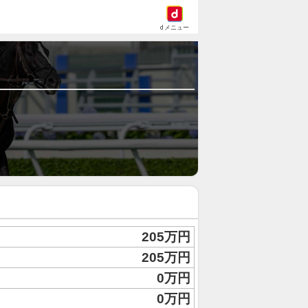
dメニュー
205万円
205万円
0万円
0万円