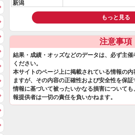
新潟
もっと見る
注意事項
結果・成績・オッズなどのデータは、必ず主催
ください。
本サイトのページ上に掲載されている情報の内
ますが、その内容の正確性および安全性を保証
情報に基づいて被ったいかなる損害についても
報提供者は一切の責任を負いかねます。