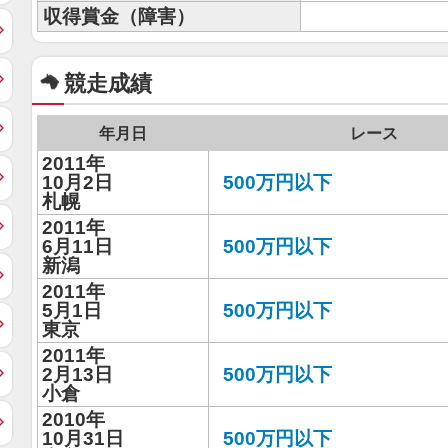
収得賞金（障害）
競走成績
年月日
レース
2011年
10月2日
500万円以下
札幌
2011年
6月11日
500万円以下
新潟
2011年
5月1日
500万円以下
東京
2011年
2月13日
500万円以下
小倉
2010年
10月31日
500万円以下