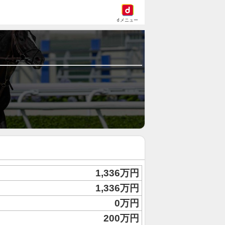
dメニュー
1,336万円
1,336万円
0万円
200万円