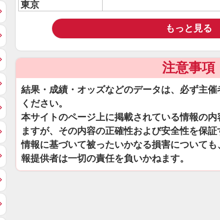
東京
もっと見る
注意事項
結果・成績・オッズなどのデータは、必ず主催
ください。
本サイトのページ上に掲載されている情報の内
ますが、その内容の正確性および安全性を保証
情報に基づいて被ったいかなる損害についても
報提供者は一切の責任を負いかねます。