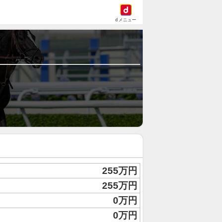
dメニュー
255万円
255万円
0万円
0万円