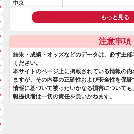
中京
もっと見る
注意事項
結果・成績・オッズなどのデータは、必ず主催
ください。
本サイトのページ上に掲載されている情報の内
ますが、その内容の正確性および安全性を保証
情報に基づいて被ったいかなる損害についても
報提供者は一切の責任を負いかねます。