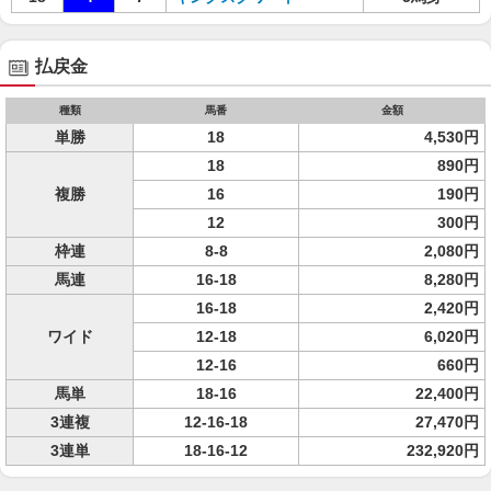
払戻金
種類
馬番
金額
単勝
18
4,530円
18
890円
複勝
16
190円
12
300円
枠連
8-8
2,080円
馬連
16-18
8,280円
16-18
2,420円
ワイド
12-18
6,020円
12-16
660円
馬単
18-16
22,400円
3連複
12-16-18
27,470円
3連単
18-16-12
232,920円