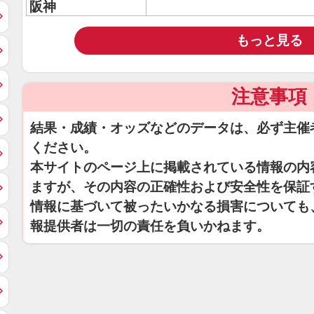
阪神
もっと見る
注意事項
結果・成績・オッズなどのデータは、必ず主催
ください。
本サイトのページ上に掲載されている情報の内
ますが、その内容の正確性および安全性を保証
情報に基づいて被ったいかなる損害についても
報提供者は一切の責任を負いかねます。