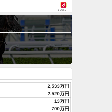
dメニュー
2,533万円
2,520万円
13万円
700万円