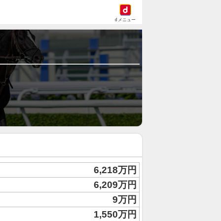
dメニュー
6,218万円
6,209万円
9万円
1,550万円