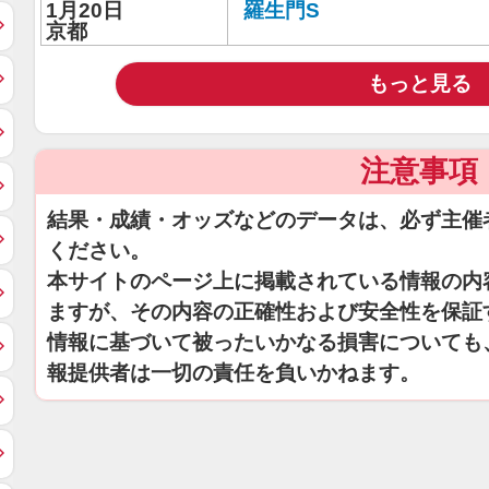
1月20日
羅生門S
京都
もっと見る
注意事項
結果・成績・オッズなどのデータは、必ず主催
ください。
本サイトのページ上に掲載されている情報の内
ますが、その内容の正確性および安全性を保証
情報に基づいて被ったいかなる損害についても
報提供者は一切の責任を負いかねます。