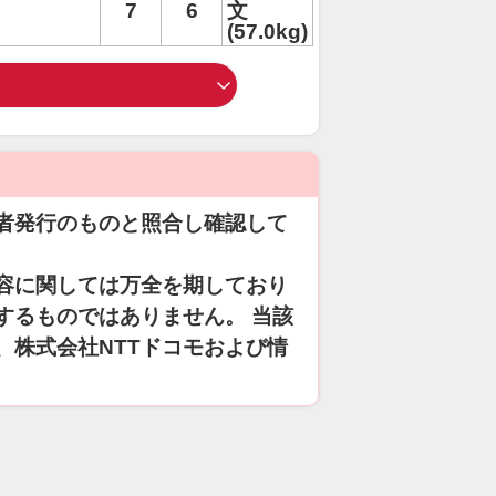
7
6
文
(57.0kg)
者発行のものと照合し確認して
容に関しては万全を期しており
するものではありません。 当該
、株式会社NTTドコモおよび情