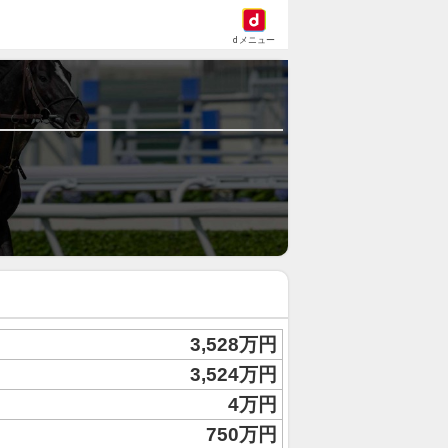
dメニュー
3,528万円
3,524万円
4万円
750万円