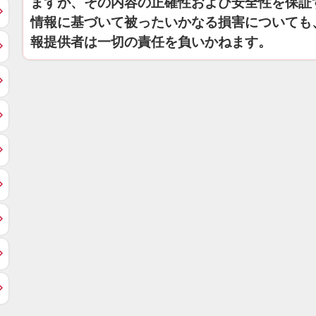
ますが、その内容の正確性および安全性を保証
情報に基づいて被ったいかなる損害についても
報提供者は一切の責任を負いかねます。