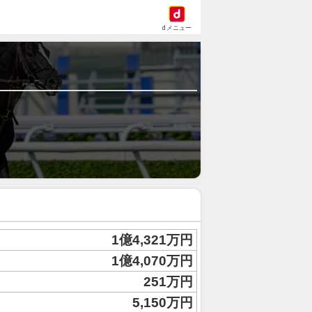
dメニュー
1億4,321万円
1億4,070万円
251万円
5,150万円