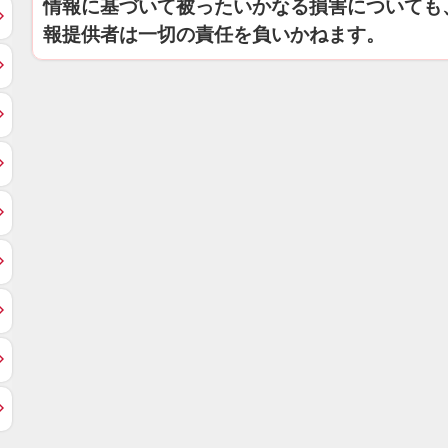
情報に基づいて被ったいかなる損害についても
報提供者は一切の責任を負いかねます。