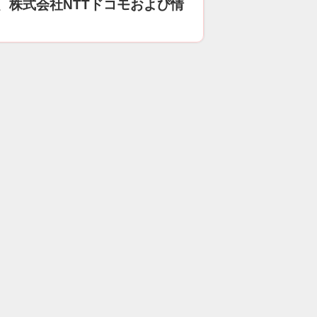
、株式会社NTTドコモおよび情