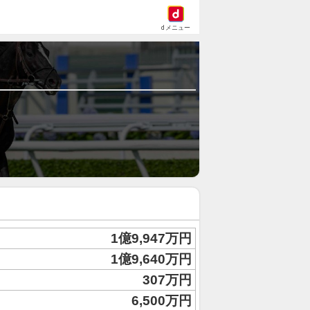
dメニュー
1億9,947万円
1億9,640万円
307万円
6,500万円