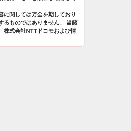
容に関しては万全を期しており
するものではありません。 当該
、株式会社NTTドコモおよび情