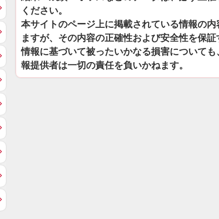
ください。
本サイトのページ上に掲載されている情報の内
ますが、その内容の正確性および安全性を保証
情報に基づいて被ったいかなる損害についても
報提供者は一切の責任を負いかねます。