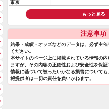
東京
もっと見る
注意事項
結果・成績・オッズなどのデータは、必ず主催
ください。
本サイトのページ上に掲載されている情報の内
ますが、その内容の正確性および安全性を保証
情報に基づいて被ったいかなる損害についても
報提供者は一切の責任を負いかねます。