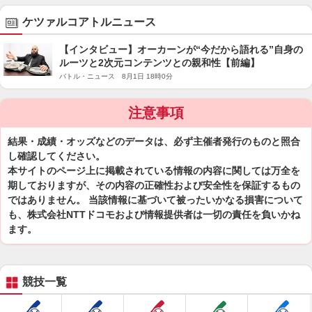
ケツァルコアトルニュース
【インタビュー】オーカーンが“今だから語れる”自身の
ルーツと2次元コンテンツとの親和性【前編】
バトル・ニュース 8月1日 18時0分
注意事項
結果・成績・オッズなどのデータは、必ず主催者発行のものと照合
し確認してください。
本サイトのページ上に掲載されている情報の内容に関しては万全を
期しておりますが、その内容の正確性および安全性を保証するもの
ではありません。 当該情報に基づいて被ったいかなる損害について
も、株式会社NTTドコモおよび情報提供者は一切の責任を負いかね
ます。
競技一覧