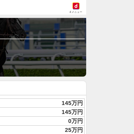
dメニュー
145万円
145万円
0万円
25万円