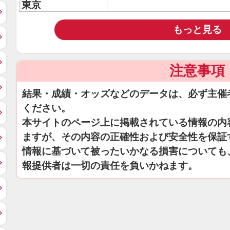
東京
もっと見る
注意事項
結果・成績・オッズなどのデータは、必ず主催
ください。
本サイトのページ上に掲載されている情報の内
ますが、その内容の正確性および安全性を保証
情報に基づいて被ったいかなる損害についても
報提供者は一切の責任を負いかねます。