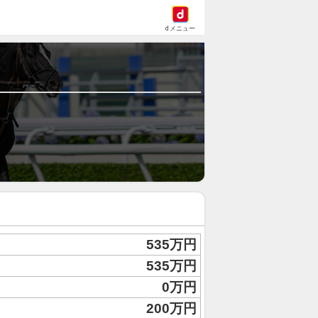
dメニュー
535万円
535万円
0万円
200万円