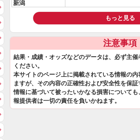
新潟
もっと見る
注意事項
結果・成績・オッズなどのデータは、必ず主催
ください。
本サイトのページ上に掲載されている情報の内
ますが、その内容の正確性および安全性を保証
情報に基づいて被ったいかなる損害についても
報提供者は一切の責任を負いかねます。