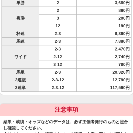
単勝
2
3,680円
2
860円
複勝
3
200円
12
190円
枠連
2-3
6,390円
馬連
2-3
7,880円
2-3
2,470円
ワイド
2-12
2,740円
3-12
790円
馬単
2-3
20,320円
3連複
2-3-12
12,790円
3連単
2-3-12
117,590円
注意事項
結果・成績・オッズなどのデータは、必ず主催者発行のものと照合
し確認してください。