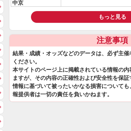
中京
もっと見る
注意事項
結果・成績・オッズなどのデータは、必ず主催
ください。
本サイトのページ上に掲載されている情報の内
ますが、その内容の正確性および安全性を保証
情報に基づいて被ったいかなる損害についても
報提供者は一切の責任を負いかねます。