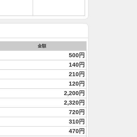
金額
500円
140円
210円
120円
2,200円
2,320円
720円
310円
470円