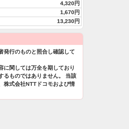
4,320円
1,670円
13,230円
者発行のものと照合し確認して
容に関しては万全を期しており
するものではありません。 当該
、株式会社NTTドコモおよび情