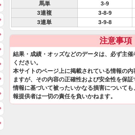
馬単
3-9
3連複
3-8-9
3連単
3-9-8
注意事項
結果・成績・オッズなどのデータは、必ず主催
ください。
本サイトのページ上に掲載されている情報の内
ますが、その内容の正確性および安全性を保証
情報に基づいて被ったいかなる損害についても
報提供者は一切の責任を負いかねます。