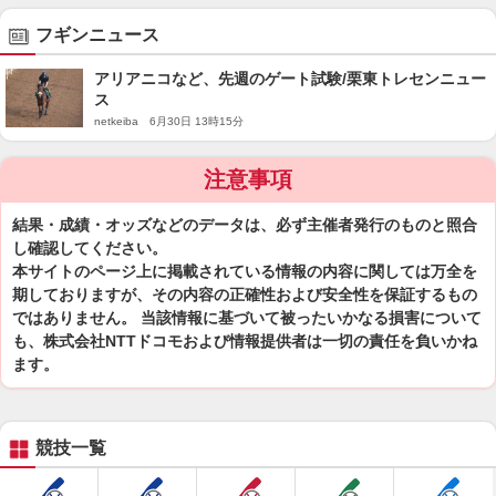
フギンニュース
アリアニコなど、先週のゲート試験/栗東トレセンニュー
ス
netkeiba 6月30日 13時15分
注意事項
結果・成績・オッズなどのデータは、必ず主催者発行のものと照合
し確認してください。
本サイトのページ上に掲載されている情報の内容に関しては万全を
期しておりますが、その内容の正確性および安全性を保証するもの
ではありません。 当該情報に基づいて被ったいかなる損害について
も、株式会社NTTドコモおよび情報提供者は一切の責任を負いかね
ます。
競技一覧