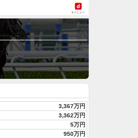
dメニュー
3,367万円
3,362万円
5万円
950万円