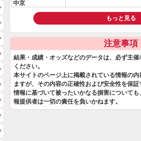
中京
もっと見る
注意事項
結果・成績・オッズなどのデータは、必ず主催
ください。
本サイトのページ上に掲載されている情報の内
ますが、その内容の正確性および安全性を保証
情報に基づいて被ったいかなる損害についても
報提供者は一切の責任を負いかねます。