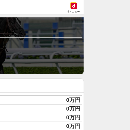
dメニュー
0万円
0万円
0万円
0万円