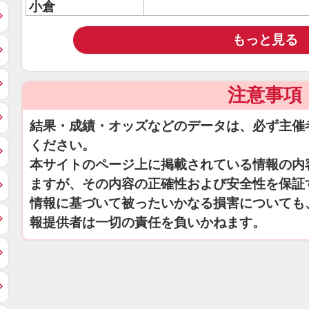
小倉
もっと見る
注意事項
結果・成績・オッズなどのデータは、必ず主催
ください。
本サイトのページ上に掲載されている情報の内
ますが、その内容の正確性および安全性を保証
情報に基づいて被ったいかなる損害についても
報提供者は一切の責任を負いかねます。