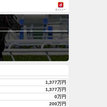
dメニュー
1,377万円
1,377万円
0万円
200万円