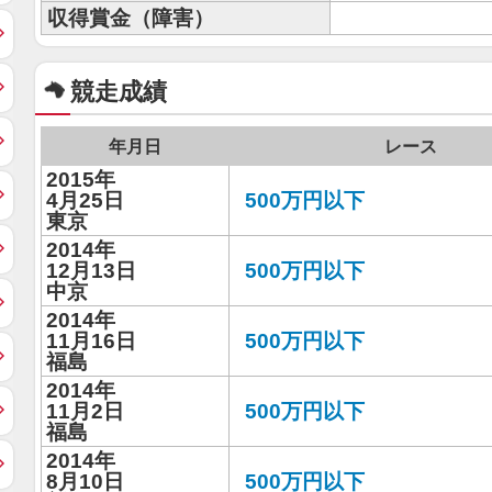
収得賞金（障害）
競走成績
年月日
レース
2015年
4月25日
500万円以下
東京
2014年
12月13日
500万円以下
中京
2014年
11月16日
500万円以下
福島
2014年
11月2日
500万円以下
福島
2014年
8月10日
500万円以下