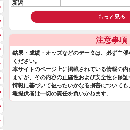
新潟
もっと見る
注意事項
結果・成績・オッズなどのデータは、必ず主催
ください。
本サイトのページ上に掲載されている情報の内
ますが、その内容の正確性および安全性を保証
情報に基づいて被ったいかなる損害についても
報提供者は一切の責任を負いかねます。