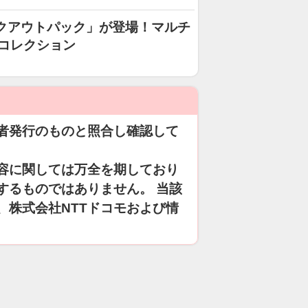
イクアウトパック」が登場！マルチ
型コレクション
者発行のものと照合し確認して
容に関しては万全を期しており
するものではありません。 当該
、株式会社NTTドコモおよび情