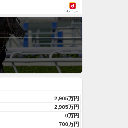
dメニュー
2,905万円
2,905万円
0万円
700万円