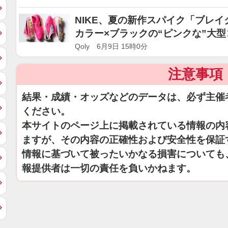
NIKE、夏の新作スパイク「ブレ
カラー×ブラックの“ピンクな”大
Qoly 6月9日 15時0分
注意事項
結果・成績・オッズなどのデータは、必ず主催
ください。
本サイトのページ上に掲載されている情報の内
ますが、その内容の正確性および安全性を保証
情報に基づいて被ったいかなる損害についても
報提供者は一切の責任を負いかねます。