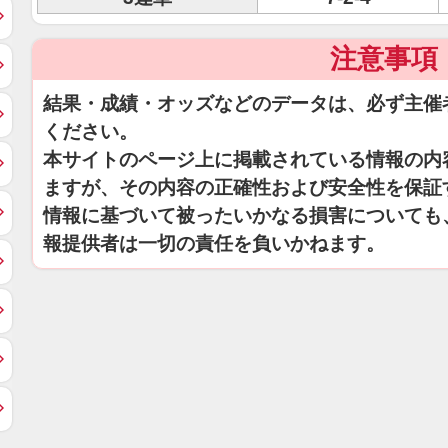
注意事項
結果・成績・オッズなどのデータは、必ず主催
ください。
本サイトのページ上に掲載されている情報の内
ますが、その内容の正確性および安全性を保証
情報に基づいて被ったいかなる損害についても
報提供者は一切の責任を負いかねます。