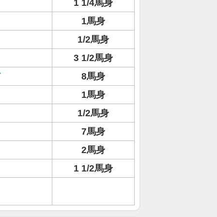
1 1/4馬身
1馬身
1/2馬身
3 1/2馬身
ド
8馬身
1馬身
ト
1/2馬身
7馬身
2馬身
1 1/2馬身