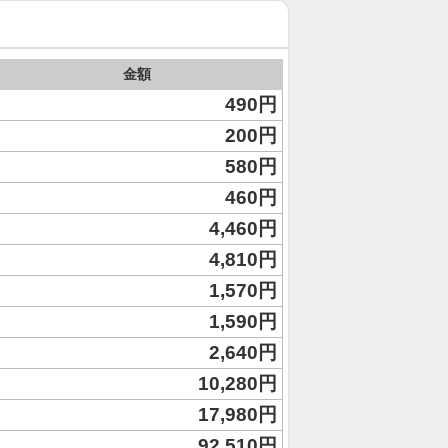
金額
490円
200円
580円
460円
4,460円
4,810円
1,570円
1,590円
2,640円
10,280円
17,980円
92,510円