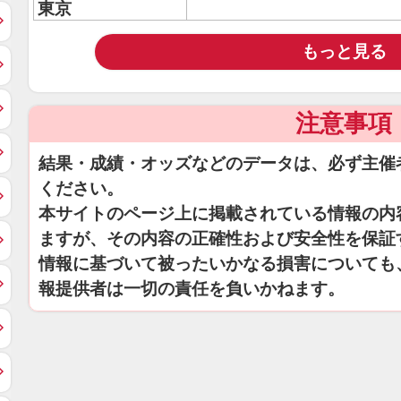
東京
もっと見る
注意事項
結果・成績・オッズなどのデータは、必ず主催
ください。
本サイトのページ上に掲載されている情報の内
ますが、その内容の正確性および安全性を保証
情報に基づいて被ったいかなる損害についても
報提供者は一切の責任を負いかねます。