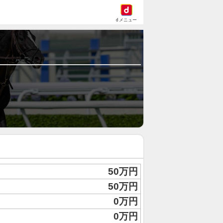
dメニュー
50万円
50万円
0万円
0万円