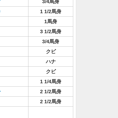
ア
3/4馬身
カ
1 1/2馬身
1馬身
3 1/2馬身
3/4馬身
クビ
ハナ
クビ
1 1/4馬身
ー
2 1/2馬身
2 1/2馬身