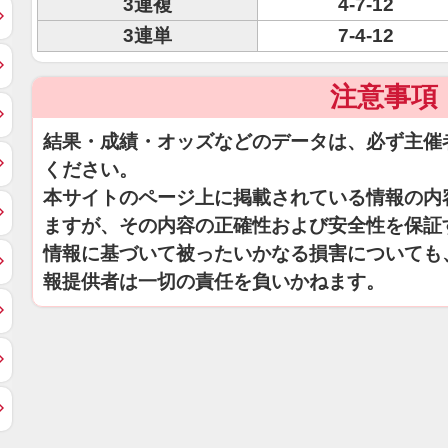
3連複
4-7-12
3連単
7-4-12
注意事項
結果・成績・オッズなどのデータは、必ず主催
ください。
本サイトのページ上に掲載されている情報の内
ますが、その内容の正確性および安全性を保証
情報に基づいて被ったいかなる損害についても
報提供者は一切の責任を負いかねます。