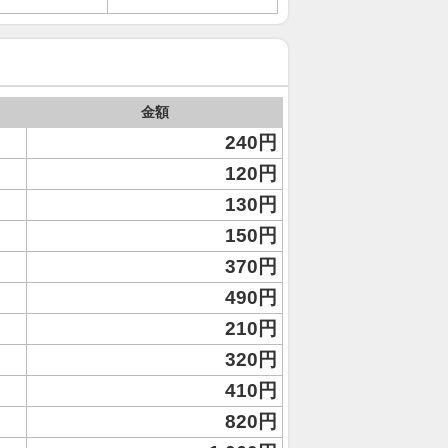
金額
240円
120円
130円
150円
370円
490円
210円
320円
410円
820円