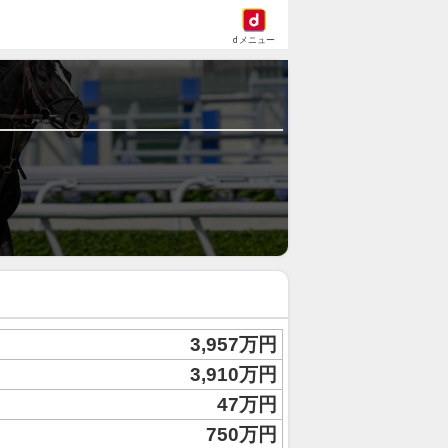
dメニュー
3,957万円
3,910万円
47万円
750万円