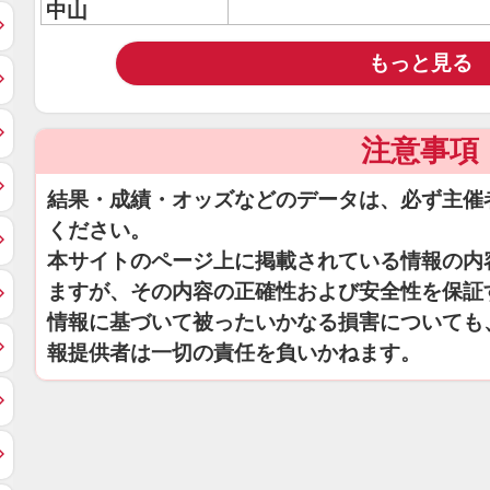
中山
もっと見る
注意事項
結果・成績・オッズなどのデータは、必ず主催
ください。
本サイトのページ上に掲載されている情報の内
ますが、その内容の正確性および安全性を保証
情報に基づいて被ったいかなる損害についても
報提供者は一切の責任を負いかねます。