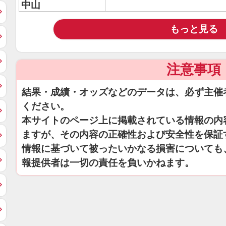
中山
もっと見る
注意事項
結果・成績・オッズなどのデータは、必ず主催
ください。
本サイトのページ上に掲載されている情報の内
ますが、その内容の正確性および安全性を保証
情報に基づいて被ったいかなる損害についても
報提供者は一切の責任を負いかねます。