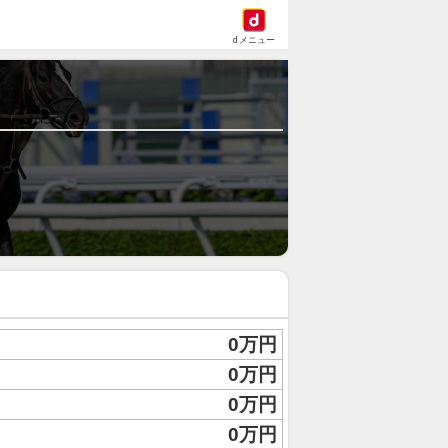
dメニュー
0万円
0万円
0万円
0万円