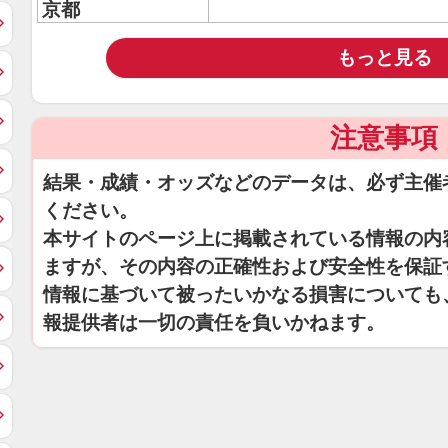
京都
もっと見る
注意事項
結果・成績・オッズなどのデータは、必ず主催
ください。
本サイトのページ上に掲載されている情報の内
ますが、その内容の正確性および安全性を保証
情報に基づいて被ったいかなる損害についても
報提供者は一切の責任を負いかねます。