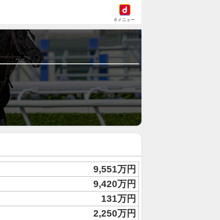
dメニュー
9,551万円
9,420万円
131万円
2,250万円