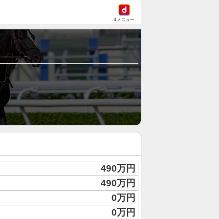
dメニュー
490万円
490万円
0万円
0万円