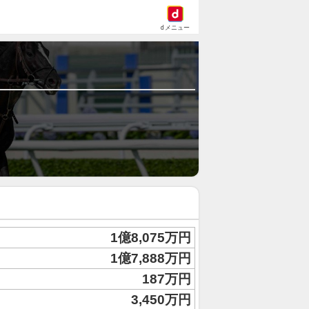
dメニュー
1億8,075万円
1億7,888万円
187万円
3,450万円