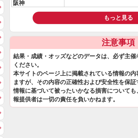
阪神
もっと見る
注意事項
結果・成績・オッズなどのデータは、必ず主催
ください。
本サイトのページ上に掲載されている情報の内
ますが、その内容の正確性および安全性を保証
情報に基づいて被ったいかなる損害についても
報提供者は一切の責任を負いかねます。