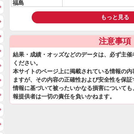
福島
もっと見る
注意事項
結果・成績・オッズなどのデータは、必ず主催
ください。
本サイトのページ上に掲載されている情報の内
ますが、その内容の正確性および安全性を保証
情報に基づいて被ったいかなる損害についても
報提供者は一切の責任を負いかねます。