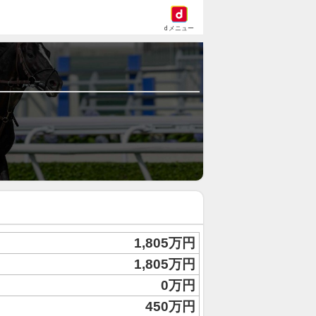
dメニュー
1,805万円
1,805万円
0万円
450万円