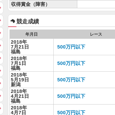
収得賞金（障害）
競走成績
年月日
レース
2018年
7月21日
500万円以下
福島
2018年
7月1日
500万円以下
福島
2018年
5月19日
500万円以下
新潟
2018年
4月21日
500万円以下
福島
2018年
4月7日
500万円以下