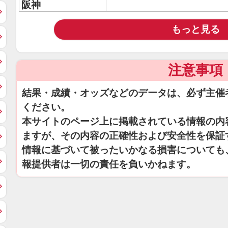
阪神
もっと見る
注意事項
結果・成績・オッズなどのデータは、必ず主催
ください。
本サイトのページ上に掲載されている情報の内
ますが、その内容の正確性および安全性を保証
情報に基づいて被ったいかなる損害についても
報提供者は一切の責任を負いかねます。