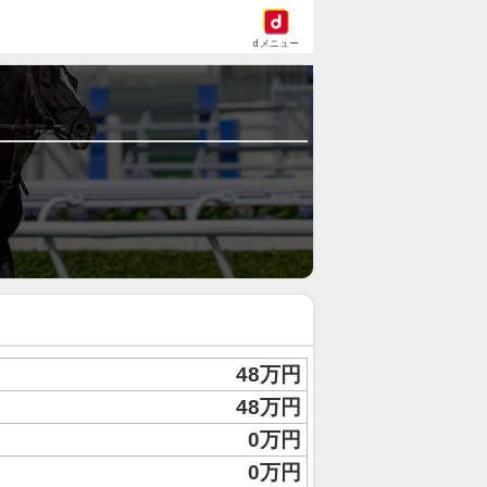
dメニュー
48万円
48万円
0万円
0万円