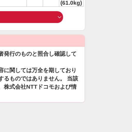
(61.0kg)
者発行のものと照合し確認して
容に関しては万全を期しており
するものではありません。 当該
、株式会社NTTドコモおよび情