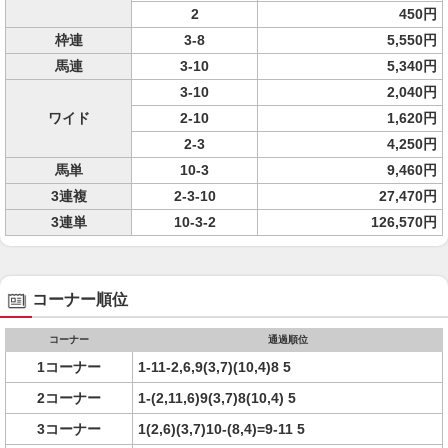
2
450円
枠連
3-8
5,550円
馬連
3-10
5,340円
3-10
2,040円
ワイド
2-10
1,620円
2-3
4,250円
馬単
10-3
9,460円
3連複
2-3-10
27,470円
3連単
10-3-2
126,570円
コーナー順位
コーナー
通過順位
1コーナー
1-11-2,6,9(3,7)(10,4)8 5
2コーナー
1-(2,11,6)9(3,7)8(10,4) 5
3コーナー
1(2,6)(3,7)10-(8,4)=9-11 5