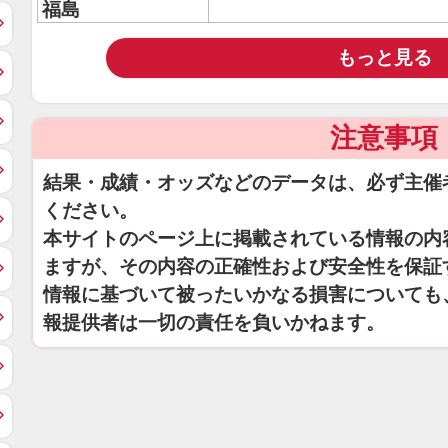
福島
もっと見る
注意事項
結果・成績・オッズなどのデータは、必ず主催
ください。
本サイトのページ上に掲載されている情報の内
ますが、その内容の正確性および安全性を保証
情報に基づいて被ったいかなる損害についても
報提供者は一切の責任を負いかねます。