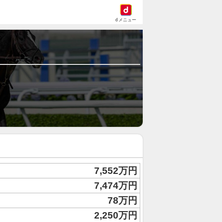
dメニュー
7,552万円
7,474万円
78万円
2,250万円