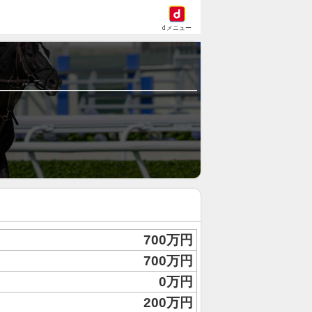
dメニュー
700万円
700万円
0万円
200万円