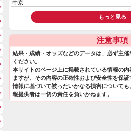
中京
もっと見る
注意事項
結果・成績・オッズなどのデータは、必ず主催
ください。
本サイトのページ上に掲載されている情報の内
ますが、その内容の正確性および安全性を保証
情報に基づいて被ったいかなる損害についても
報提供者は一切の責任を負いかねます。