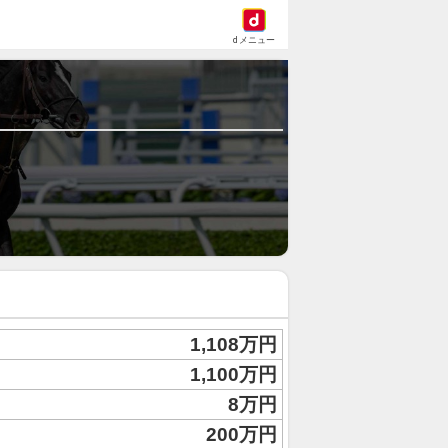
dメニュー
1,108万円
1,100万円
8万円
200万円