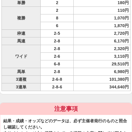
単勝
2
180円
2
110円
複勝
8
1,070円
6
1,870円
枠連
2-5
2,720円
馬連
2-8
6,170円
2-8
2,320円
ワイド
2-6
3,110円
6-8
29,510円
馬単
2-8
6,980円
3連複
2-6-8
101,380円
3連単
2-8-6
344,640円
注意事項
結果・成績・オッズなどのデータは、必ず主催者発行のものと照合
し確認してください。