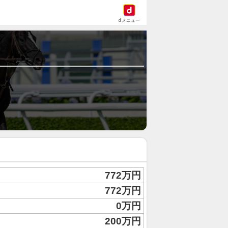
dメニュー
772万円
772万円
0万円
200万円