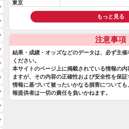
東京
もっと見る
注意事項
結果・成績・オッズなどのデータは、必ず主催
ください。
本サイトのページ上に掲載されている情報の内
ますが、その内容の正確性および安全性を保証
情報に基づいて被ったいかなる損害についても
報提供者は一切の責任を負いかねます。