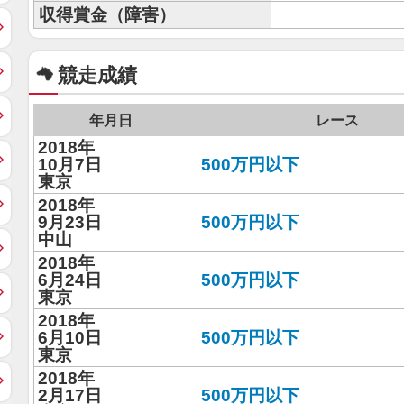
収得賞金（障害）
競走成績
年月日
レース
2018年
10月7日
500万円以下
東京
2018年
9月23日
500万円以下
中山
2018年
6月24日
500万円以下
東京
2018年
6月10日
500万円以下
東京
2018年
2月17日
500万円以下