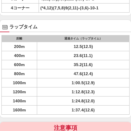
4コーナー
(*4,12)(7,5,8)9(2,11)-(3,6)-10-1
ラップタイム
距離
通過タイム（ラップタイム）
200m
12.5(12.5)
400m
23.6(11.1)
600m
35.2(11.6)
800m
47.6(12.4)
1000m
1:00.5(12.9)
1200m
1:12.8(12.3)
1400m
1:24.8(12.0)
1600m
1:37.4(12.6)
注意事項