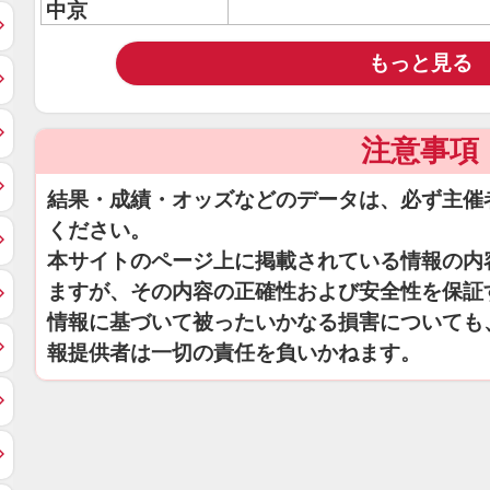
中京
もっと見る
注意事項
結果・成績・オッズなどのデータは、必ず主催
ください。
本サイトのページ上に掲載されている情報の内
ますが、その内容の正確性および安全性を保証
情報に基づいて被ったいかなる損害についても
報提供者は一切の責任を負いかねます。