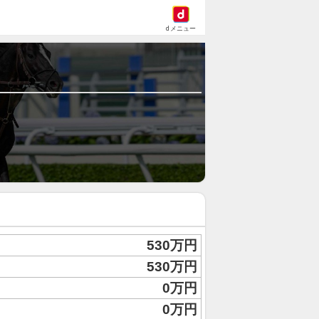
dメニュー
530万円
530万円
0万円
0万円