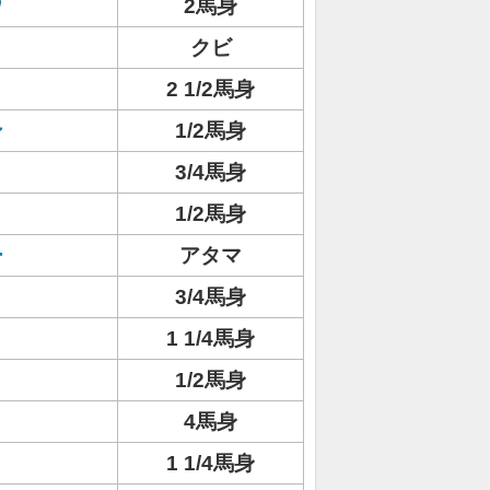
ウ
2馬身
クビ
2 1/2馬身
ン
1/2馬身
3/4馬身
1/2馬身
ー
アタマ
3/4馬身
1 1/4馬身
1/2馬身
4馬身
1 1/4馬身