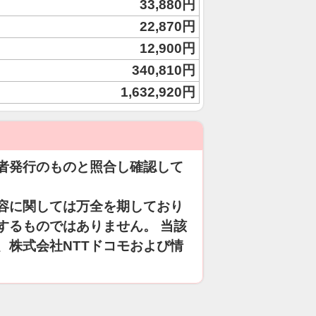
33,880円
22,870円
12,900円
340,810円
1,632,920円
者発行のものと照合し確認して
容に関しては万全を期しており
するものではありません。 当該
、株式会社NTTドコモおよび情