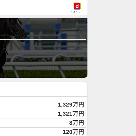
dメニュー
1,329万円
1,321万円
8万円
120万円