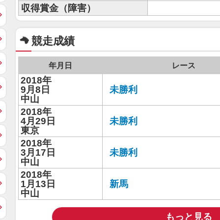
収得賞金（障害）
競走成績
年月日
レース
2018年
9月8日
未勝利
中山
2018年
4月29日
未勝利
東京
2018年
3月17日
未勝利
中山
2018年
1月13日
新馬
中山
もっと見る