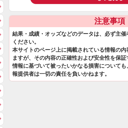
注意事項
結果・成績・オッズなどのデータは、必ず主催
ください。
本サイトのページ上に掲載されている情報の内
ますが、その内容の正確性および安全性を保証
情報に基づいて被ったいかなる損害についても
報提供者は一切の責任を負いかねます。