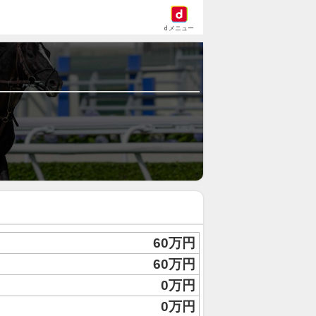
dメニュー
60万円
60万円
0万円
0万円