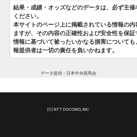
結果・成績・オッズなどのデータは、必ず主催
ください。
本サイトのページ上に掲載されている情報の内
ますが、その内容の正確性および安全性を保証
情報に基づいて被ったいかなる損害についても
報提供者は一切の責任を負いかねます。
データ提供：日本中央競馬会
(C) NTT DOCOMO, INC.