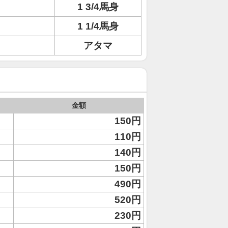
1 3/4馬身
1 1/4馬身
アタマ
金額
150円
110円
140円
150円
490円
520円
230円