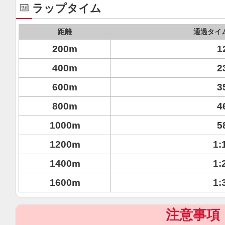
ラップタイム
距離
通過タイ
200m
1
400m
2
600m
3
800m
4
1000m
5
1200m
1:
1400m
1:
1600m
1:
注意事項