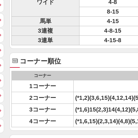
ワイド
4-8
8-15
馬単
4-15
3連複
4-8-15
3連単
4-15-8
コーナー順位
コーナー
1コーナー
2コーナー
(*1,2)(3,6,15)(4,12,14)(
3コーナー
(*1,6)15(2,3)14(4,12)(5,
4コーナー
(*1,6,15)(2,3,14)(4,8)(5