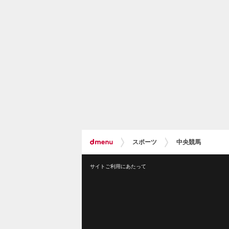
スポーツ
中央競馬
サイトご利用にあたって