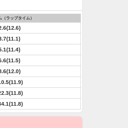
ム（ラップタイム）
2.6(12.6)
3.7(11.1)
5.1(11.4)
6.6(11.5)
8.6(12.0)
10.5(11.9)
22.3(11.8)
34.1(11.8)