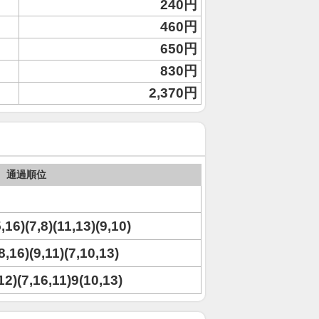
240円
460円
650円
830円
2,370円
通過順位
5,16)(7,8)(11,13)(9,10)
8,16)(9,11)(7,10,13)
,12)(7,16,11)9(10,13)