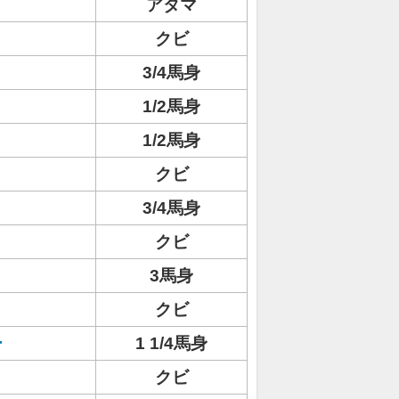
アタマ
ト
クビ
3/4馬身
1/2馬身
1/2馬身
クビ
3/4馬身
クビ
3馬身
クビ
ー
1 1/4馬身
クビ