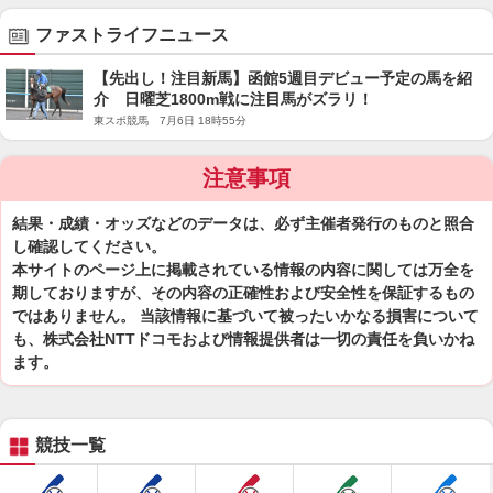
ファストライフニュース
【先出し！注目新馬】函館5週目デビュー予定の馬を紹
介 日曜芝1800m戦に注目馬がズラリ！
東スポ競馬 7月6日 18時55分
注意事項
結果・成績・オッズなどのデータは、必ず主催者発行のものと照合
し確認してください。
本サイトのページ上に掲載されている情報の内容に関しては万全を
期しておりますが、その内容の正確性および安全性を保証するもの
ではありません。 当該情報に基づいて被ったいかなる損害について
も、株式会社NTTドコモおよび情報提供者は一切の責任を負いかね
ます。
競技一覧