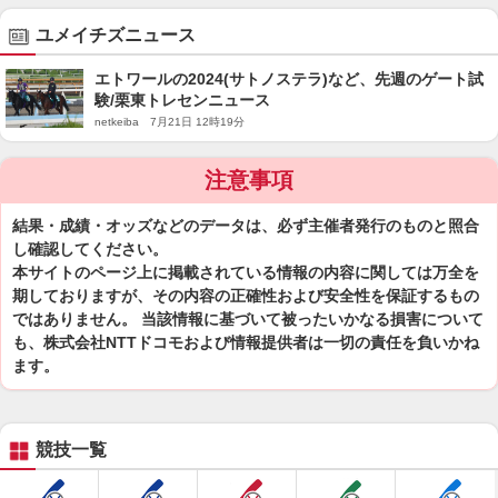
ユメイチズニュース
エトワールの2024(サトノステラ)など、先週のゲート試
験/栗東トレセンニュース
netkeiba 7月21日 12時19分
注意事項
結果・成績・オッズなどのデータは、必ず主催者発行のものと照合
し確認してください。
本サイトのページ上に掲載されている情報の内容に関しては万全を
期しておりますが、その内容の正確性および安全性を保証するもの
ではありません。 当該情報に基づいて被ったいかなる損害について
も、株式会社NTTドコモおよび情報提供者は一切の責任を負いかね
ます。
競技一覧