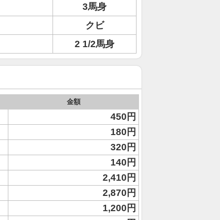
3馬身
ョ
クビ
2 1/2馬身
金額
450円
180円
320円
140円
2,410円
2,870円
1,200円