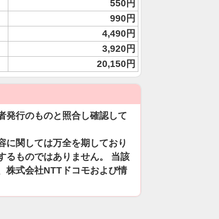
550円
990円
4,490円
3,920円
20,150円
者発行のものと照合し確認して
容に関しては万全を期しており
するものではありません。 当該
、株式会社NTTドコモおよび情