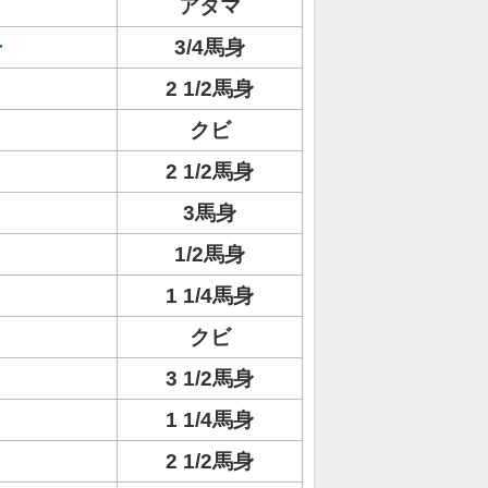
アタマ
ー
3/4馬身
2 1/2馬身
クビ
2 1/2馬身
3馬身
1/2馬身
1 1/4馬身
クビ
3 1/2馬身
1 1/4馬身
2 1/2馬身