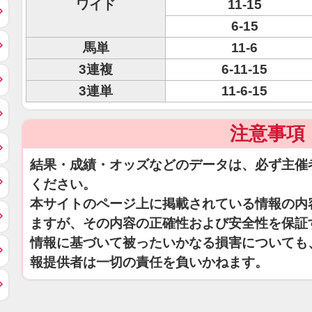
ワイド
11-15
6-15
馬単
11-6
3連複
6-11-15
3連単
11-6-15
注意事項
結果・成績・オッズなどのデータは、必ず主催
ください。
本サイトのページ上に掲載されている情報の内
ますが、その内容の正確性および安全性を保証
情報に基づいて被ったいかなる損害についても
報提供者は一切の責任を負いかねます。