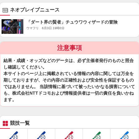
ネオブレイブニュース
「ダート界の賢者」チュウワウィザードの冒険
ウマフリ 6月3日 19時0分
注意事項
結果・成績・オッズなどのデータは、必ず主催者発行のものと照合
し確認してください。
本サイトのページ上に掲載されている情報の内容に関しては万全を
期しておりますが、その内容の正確性および安全性を保証するもの
ではありません。 当該情報に基づいて被ったいかなる損害について
も、株式会社NTTドコモおよび情報提供者は一切の責任を負いかね
ます。
競技一覧