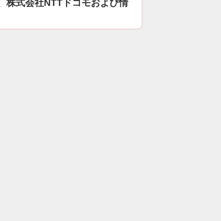
、株式会社NTTドコモおよび情