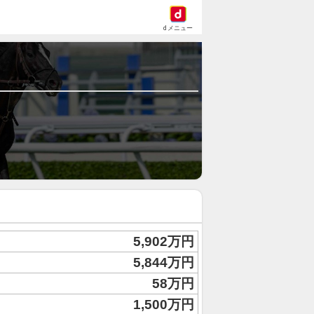
dメニュー
5,902万円
5,844万円
58万円
1,500万円