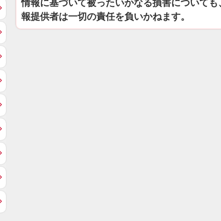
情報に基づいて被ったいかなる損害についても
報提供者は一切の責任を負いかねます。