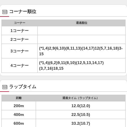
コーナー順位
コーナー
通過順位
1コーナー
2コーナー
(*1,4)2,9(6,10)(8,11,13)(14,17)12(5,7,16,18)3-
3コーナー
15
(*1,4)(6,2)9,11(8,10)(12,5,13,14,17)
4コーナー
(3,7,16)18,15
ラップタイム
距離
通過タイム（ラップタイム）
200m
12.0(12.0)
400m
22.5(10.5)
600m
33.2(10.7)