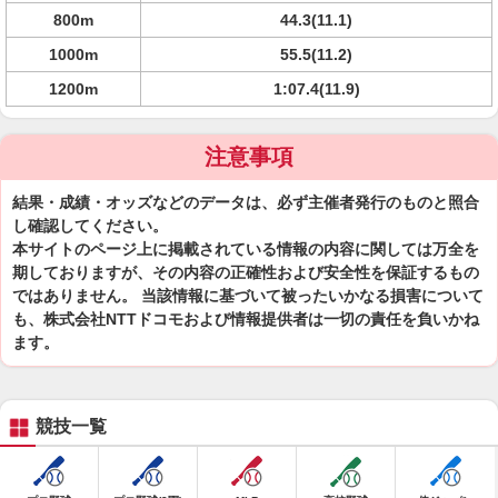
800m
44.3(11.1)
1000m
55.5(11.2)
1200m
1:07.4(11.9)
注意事項
結果・成績・オッズなどのデータは、必ず主催者発行のものと照合
し確認してください。
本サイトのページ上に掲載されている情報の内容に関しては万全を
期しておりますが、その内容の正確性および安全性を保証するもの
ではありません。 当該情報に基づいて被ったいかなる損害について
も、株式会社NTTドコモおよび情報提供者は一切の責任を負いかね
ます。
競技一覧